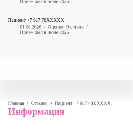
Приём был в июле 2026
Пациент +7 917 78XXXXX
01.08.2026
Оценка: Отлично
Приём был в июле 2026
Главная
Отзывы
Пациент +7 987 48XXXXX
Информация