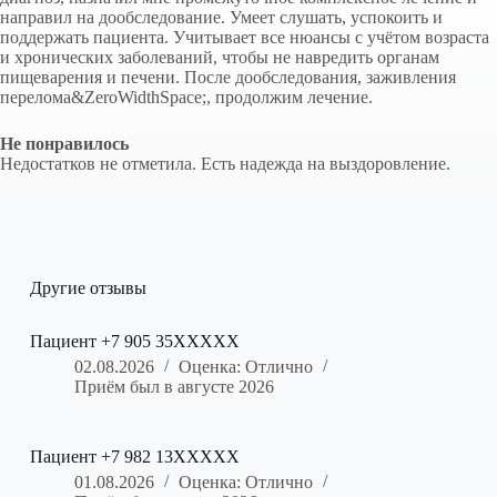
направил на дообследование. Умеет слушать, успокоить и
поддержать пациента. Учитывает все нюансы с учётом возраста
и хронических заболеваний, чтобы не навредить органам
пищеварения и печени. После дообследования, заживления
перелома&ZeroWidthSpace;, продолжим лечение.
Не понравилось
Недостатков не отметила. Есть надежда на выздоровление.
Другие отзывы
Пациент +7 905 35XXXXX
02.08.2026
Оценка: Отлично
Приём был в августе 2026
Пациент +7 982 13XXXXX
01.08.2026
Оценка: Отлично