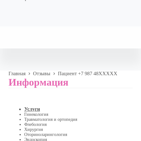
Главная
Отзывы
Пациент +7 987 48XXXXX
Информация
Услуги
Гинекология
Травматология и ортопедия
Флебология
Хирургия
Оториноларингология
Эндоскопия