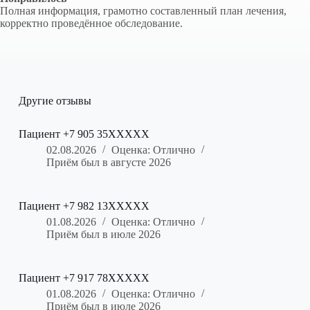
Полная информация, грамотно составленный план лечения,
корректно проведённое обследование.
Другие отзывы
Пациент +7 905 35XXXXX
02.08.2026
Оценка: Отлично
Приём был в августе 2026
Пациент +7 982 13XXXXX
01.08.2026
Оценка: Отлично
Приём был в июле 2026
Пациент +7 917 78XXXXX
01.08.2026
Оценка: Отлично
Приём был в июле 2026