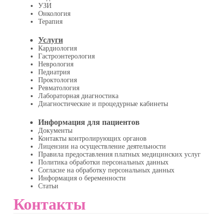
УЗИ
Онкология
Терапия
Услуги
Кардиология
Гастроэнтерология
Неврология
Педиатрия
Проктология
Ревматология
Лабораторная диагностика
Диагностические и процедурные кабинеты
Информация для пациентов
Документы
Контакты контролирующих органов
Лицензии на осуществление деятельности
Правила предоставления платных медицинских услуг
Политика обработки персональных данных
Согласие на обработку персональных данных
Информация о беременности
Статьи
Контакты