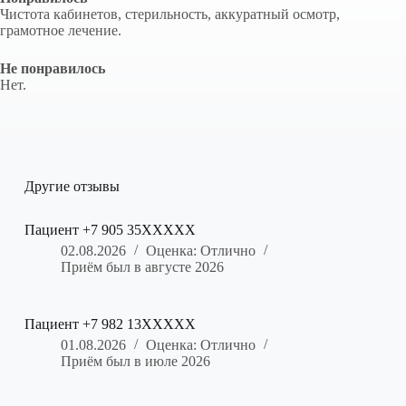
Чистота кабинетов, стерильность, аккуратный осмотр,
грамотное лечение.
Не понравилось
Нет.
Другие отзывы
Пациент +7 905 35XXXXX
02.08.2026
Оценка: Отлично
Приём был в августе 2026
Пациент +7 982 13XXXXX
01.08.2026
Оценка: Отлично
Приём был в июле 2026