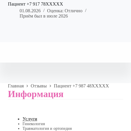
Пациент +7 917 78XXXXX
01.08.2026
Оценка: Отлично
Приём был в июле 2026
Главная
Отзывы
Пациент +7 987 48XXXXX
Информация
Услуги
Гинекология
Травматология и ортопедия