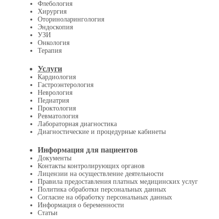
Флебология
Хирургия
Оториноларингология
Эндоскопия
УЗИ
Онкология
Терапия
Услуги
Кардиология
Гастроэнтерология
Неврология
Педиатрия
Проктология
Ревматология
Лабораторная диагностика
Диагностические и процедурные кабинеты
Информация для пациентов
Документы
Контакты контролирующих органов
Лицензии на осуществление деятельности
Правила предоставления платных медицинских услуг
Политика обработки персональных данных
Согласие на обработку персональных данных
Информация о беременности
Статьи