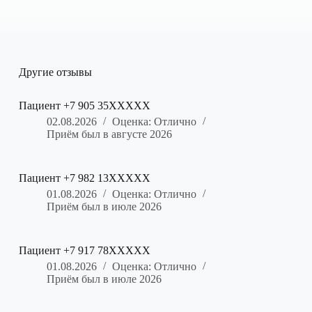
Другие отзывы
Пациент +7 905 35XXXXX
02.08.2026
Оценка: Отлично
Приём был в августе 2026
Пациент +7 982 13XXXXX
01.08.2026
Оценка: Отлично
Приём был в июле 2026
Пациент +7 917 78XXXXX
01.08.2026
Оценка: Отлично
Приём был в июле 2026