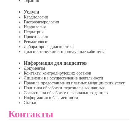
Терапия
Услуги
Кардиология
Гастроэнтерология
Неврология
Педиатрия
Проктология
Ревматология
Лабораторная диагностика
Диагностические и процедурные кабинеты
Информация для пациентов
Документы
Контакты контролирующих органов
Лицензии на осуществление деятельности
Правила предоставления платных медицинских услуг
Политика обработки персональных данных
Согласие на обработку персональных данных
Информация о беременности
Статьи
Контакты