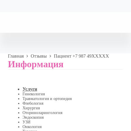
Главная
Отзывы
Пациент +7 987 49XXXXX
Информация
Услуги
Гинекология
Травматология и ортопедия
Флебология
Хирургия
Оториноларингология
Эндоскопия
УЗИ
Онкология