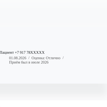
Пациент +7 917 78XXXXX
01.08.2026
Оценка: Отлично
Приём был в июле 2026