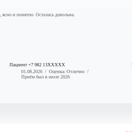
 ясно и понятно. Осталась довольна.
Пациент +7 982 13XXXXX
01.08.2026
Оценка: Отлично
Приём был в июле 2026