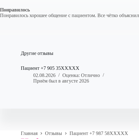
Понравилось
Понравилось хорошее общение с пациентом. Все чётко объяснил,
Другие отзывы
Пациент +7 905 35XXXXX
02.08.2026
Оценка: Отлично
Приём был в августе 2026
Главная
Отзывы
Пациент +7 987 58XXXXX