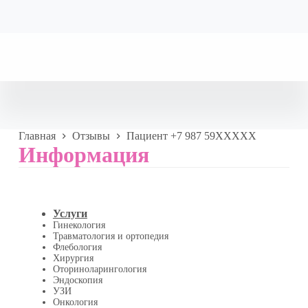
Главная
Отзывы
Пациент +7 987 59XXXXX
Информация
Услуги
Гинекология
Травматология и ортопедия
Флебология
Хирургия
Оториноларингология
Эндоскопия
УЗИ
Онкология