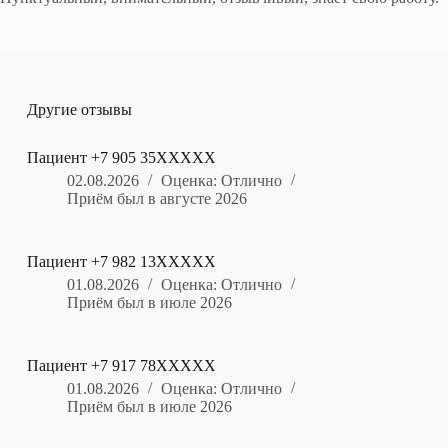
Другие отзывы
Пациент +7 905 35XXXXX
02.08.2026
Оценка: Отлично
Приём был в августе 2026
Пациент +7 982 13XXXXX
01.08.2026
Оценка: Отлично
Приём был в июле 2026
Пациент +7 917 78XXXXX
01.08.2026
Оценка: Отлично
Приём был в июле 2026