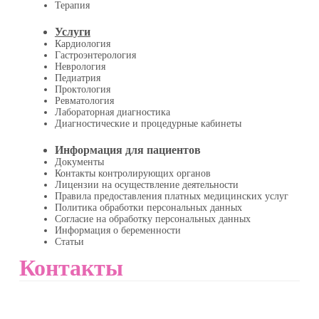
Терапия
Услуги
Кардиология
Гастроэнтерология
Неврология
Педиатрия
Проктология
Ревматология
Лабораторная диагностика
Диагностические и процедурные кабинеты
Информация для пациентов
Документы
Контакты контролирующих органов
Лицензии на осуществление деятельности
Правила предоставления платных медицинских услуг
Политика обработки персональных данных
Согласие на обработку персональных данных
Информация о беременности
Статьи
Контакты