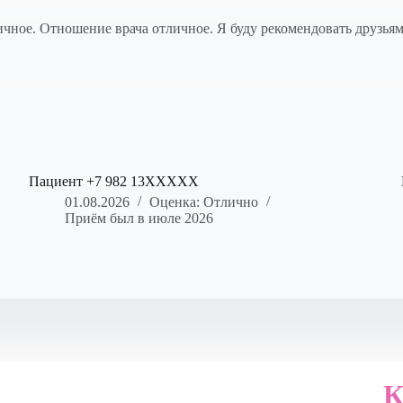
чное. Отношение врача отличное. Я буду рекомендовать друзьям
Пациент +7 982 13XXXXX
01.08.2026
Оценка: Отлично
Приём был в июле 2026
К