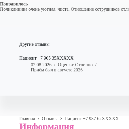
Понравилось
Поликлиника очень уютная, чиста. Отношение сотрудников отли
Другие отзывы
Пациент +7 905 35XXXXX
02.08.2026
Оценка: Отлично
Приём был в августе 2026
Главная
Отзывы
Пациент +7 987 62XXXXX
Информация