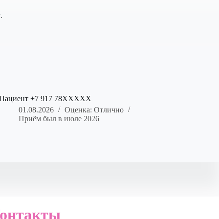
.
Пациент +7 917 78XXXXX
01.08.2026
Оценка: Отлично
Приём был в июле 2026
онтакты