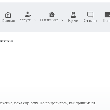
Услуги
О клинике
Главная
Врачи
Отзывы
Цен
Вакансии
лечение, пока ещё лечу. Но понравилось, как принимают.