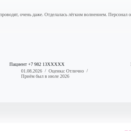
ё проводят, очень даже. Отделалась лёгким волнением. Персонал
Пациент +7 982 13XXXXX
01.08.2026
Оценка: Отлично
Приём был в июле 2026