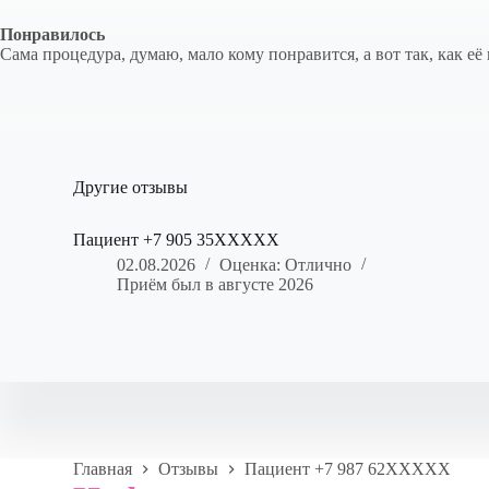
Понравилось
Сама процедура, думаю, мало кому понравится, а вот так, как е
Другие отзывы
Пациент +7 905 35XXXXX
02.08.2026
Оценка: Отлично
Приём был в августе 2026
Главная
Отзывы
Пациент +7 987 62XXXXX