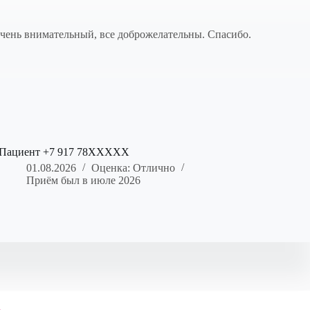
 очень внимательный, все доброжелательны. Спасибо.
Пациент +7 917 78XXXXX
01.08.2026
Оценка: Отлично
Приём был в июле 2026