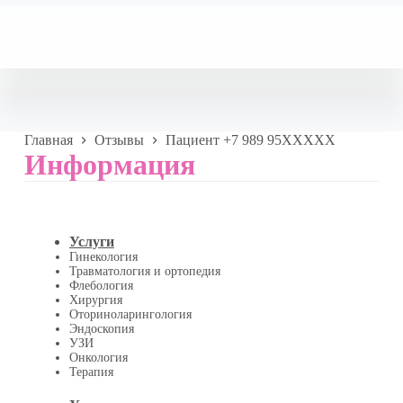
Главная
Отзывы
Пациент +7 989 95XXXXX
Информация
Услуги
Гинекология
Травматология и ортопедия
Флебология
Хирургия
Оториноларингология
Эндоскопия
УЗИ
Онкология
Терапия