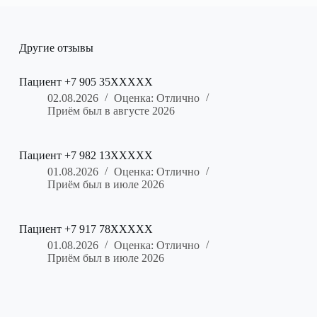
Другие отзывы
Пациент +7 905 35XXXXX
02.08.2026
Оценка: Отлично
Приём был в августе 2026
Пациент +7 982 13XXXXX
01.08.2026
Оценка: Отлично
Приём был в июле 2026
Пациент +7 917 78XXXXX
01.08.2026
Оценка: Отлично
Приём был в июле 2026