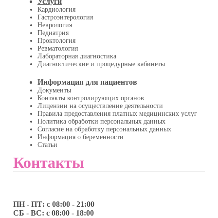
Услуги
Кардиология
Гастроэнтерология
Неврология
Педиатрия
Проктология
Ревматология
Лабораторная диагностика
Диагностические и процедурные кабинеты
Информация для пациентов
Документы
Контакты контролирующих органов
Лицензии на осуществление деятельности
Правила предоставления платных медицинских услуг
Политика обработки персональных данных
Согласие на обработку персональных данных
Информация о беременности
Статьи
Контакты
ПН - ПТ: с 08:00 - 21:00
СБ - ВС: с 08:00 - 18:00