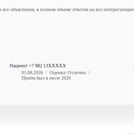
все объяснения, в полном объеме ответив на все интересующие в
Пациент +7 982 13XXXXX
01.08.2026
Оценка: Отлично
Приём был в июле 2026