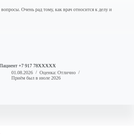
опросы. Очень рад тому, как врач относится к делу и
Пациент +7 917 78XXXXX
01.08.2026
Оценка: Отлично
Приём был в июле 2026