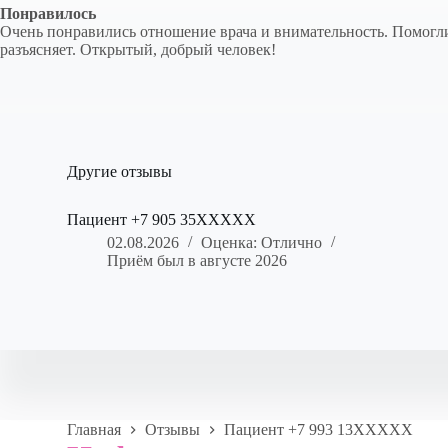
Понравилось
Очень понравились отношение врача и внимательность. Помогли 
разъясняет. Открытый, добрый человек!
Другие отзывы
Пациент +7 905 35XXXXX
02.08.2026
Оценка: Отлично
Приём был в августе 2026
Главная
Отзывы
Пациент +7 993 13XXXXX