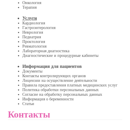
Онкология
Терапия
Услуги
Кардиология
Гастроэнтерология
Неврология
Педиатрия
Проктология
Ревматология
Лабораторная диагностика
Диагностические и процедурные кабинеты
Информация для пациентов
Документы
Контакты контролирующих органов
Лицензии на осуществление деятельности
Правила предоставления платных медицинских услуг
Политика обработки персональных данных
Согласие на обработку персональных данных
Информация о беременности
Статьи
Контакты