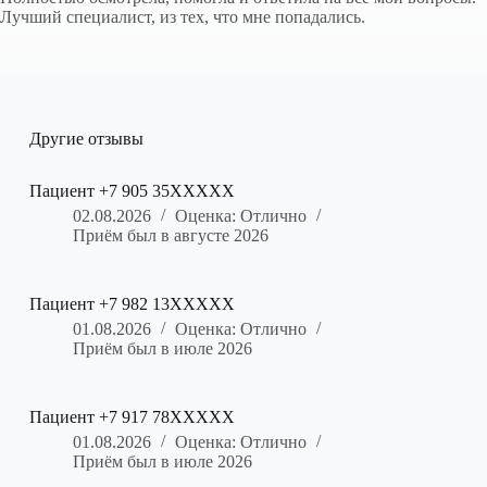
Лучший специалист, из тех, что мне попадались.
Другие отзывы
Пациент +7 905 35XXXXX
02.08.2026
Оценка: Отлично
Приём был в августе 2026
Пациент +7 982 13XXXXX
01.08.2026
Оценка: Отлично
Приём был в июле 2026
Пациент +7 917 78XXXXX
01.08.2026
Оценка: Отлично
Приём был в июле 2026