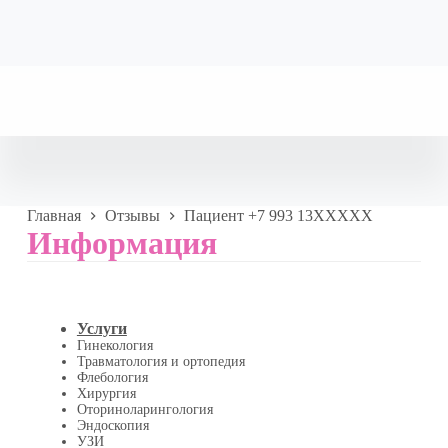
Главная
Отзывы
Пациент +7 993 13XXXXX
Информация
Услуги
Гинекология
Травматология и ортопедия
Флебология
Хирургия
Оториноларингология
Эндоскопия
УЗИ