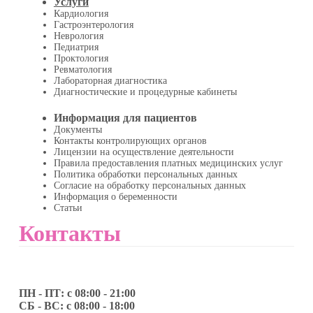
Услуги
Кардиология
Гастроэнтерология
Неврология
Педиатрия
Проктология
Ревматология
Лабораторная диагностика
Диагностические и процедурные кабинеты
Информация для пациентов
Документы
Контакты контролирующих органов
Лицензии на осуществление деятельности
Правила предоставления платных медицинских услуг
Политика обработки персональных данных
Согласие на обработку персональных данных
Информация о беременности
Статьи
Контакты
ПН - ПТ: с 08:00 - 21:00
СБ - ВС: с 08:00 - 18:00