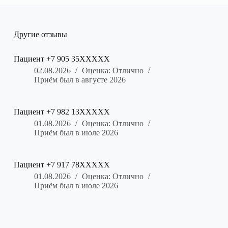
Другие отзывы
Пациент +7 905 35XXXXX
02.08.2026
Оценка: Отлично
Приём был в августе 2026
Пациент +7 982 13XXXXX
01.08.2026
Оценка: Отлично
Приём был в июле 2026
Пациент +7 917 78XXXXX
01.08.2026
Оценка: Отлично
Приём был в июле 2026