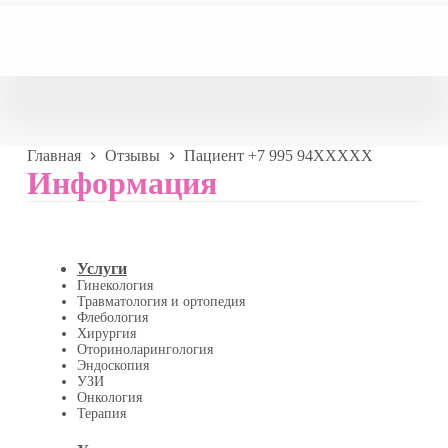
Главная
Отзывы
Пациент +7 995 94XXXXX
Информация
Услуги
Гинекология
Травматология и ортопедия
Флебология
Хирургия
Оториноларингология
Эндоскопия
УЗИ
Онкология
Терапия