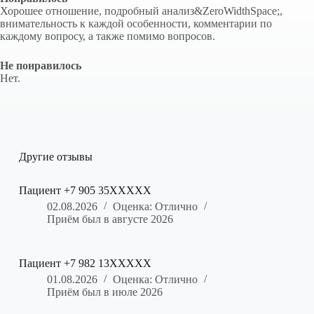
Хорошее отношение, подробный анализ&ZeroWidthSpace;,
внимательность к каждой особенности, комментарии по
каждому вопросу, а также помимо вопросов.
Не понравилось
Нет.
Другие отзывы
Пациент +7 905 35XXXXX
02.08.2026
Оценка: Отлично
Приём был в августе 2026
Пациент +7 982 13XXXXX
01.08.2026
Оценка: Отлично
Приём был в июле 2026