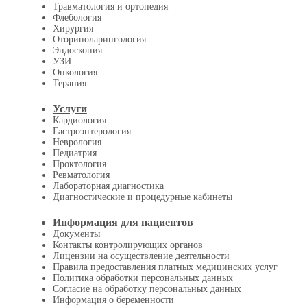
Травматология и ортопедия
Флебология
Хирургия
Оториноларингология
Эндоскопия
УЗИ
Онкология
Терапия
Услуги
Кардиология
Гастроэнтерология
Неврология
Педиатрия
Проктология
Ревматология
Лабораторная диагностика
Диагностические и процедурные кабинеты
Информация для пациентов
Документы
Контакты контролирующих органов
Лицензии на осуществление деятельности
Правила предоставления платных медицинских услуг
Политика обработки персональных данных
Согласие на обработку персональных данных
Информация о беременности