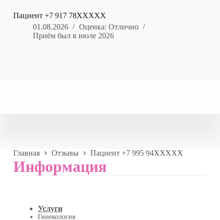
Пациент +7 917 78XXXXX
01.08.2026
Оценка: Отлично
Приём был в июле 2026
Главная
Отзывы
Пациент +7 995 94XXXXX
Информация
Услуги
Гинекология