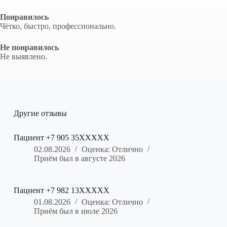
Понравилось
Чётко, быстро, профессионально.
Не понравилось
Не выявлено.
Другие отзывы
Пациент +7 905 35XXXXX
02.08.2026
Оценка: Отлично
Приём был в августе 2026
Пациент +7 982 13XXXXX
01.08.2026
Оценка: Отлично
Приём был в июле 2026