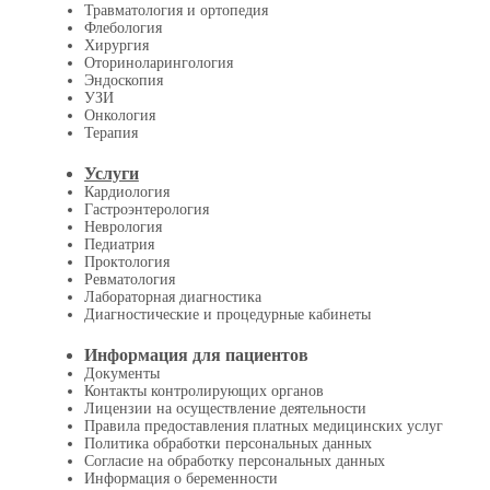
Травматология и ортопедия
Флебология
Хирургия
Оториноларингология
Эндоскопия
УЗИ
Онкология
Терапия
Услуги
Кардиология
Гастроэнтерология
Неврология
Педиатрия
Проктология
Ревматология
Лабораторная диагностика
Диагностические и процедурные кабинеты
Информация для пациентов
Документы
Контакты контролирующих органов
Лицензии на осуществление деятельности
Правила предоставления платных медицинских услуг
Политика обработки персональных данных
Согласие на обработку персональных данных
Информация о беременности