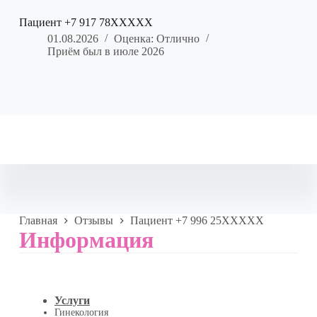
Пациент +7 917 78XXXXX
01.08.2026
Оценка: Отлично
Приём был в июле 2026
Главная
Отзывы
Пациент +7 996 25XXXXX
Информация
Услуги
Гинекология