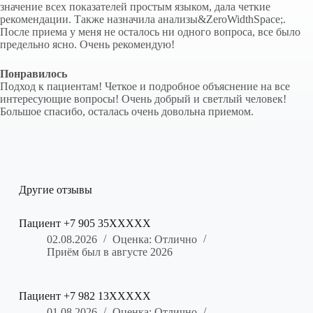
значение всех показателей простым языком, дала четкие
рекомендации. Также назначила анализы&ZeroWidthSpace;.
После приема у меня не осталось ни одного вопроса, все было
предельно ясно. Очень рекомендую!
Понравилось
Подход к пациентам! Четкое и подробное объяснение на все
интересующие вопросы! Очень добрый и светлый человек!
Большое спасибо, осталась очень довольна приемом.
Другие отзывы
Пациент +7 905 35XXXXX
02.08.2026
Оценка: Отлично
Приём был в августе 2026
Пациент +7 982 13XXXXX
01.08.2026
Оценка: Отлично