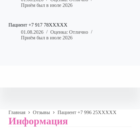
Приём был в июле 2026
Пациент +7 917 78XXXXX
01.08.2026
Оценка: Отлично
Приём был в июле 2026
Главная
Отзывы
Пациент +7 996 25XXXXX
Информация