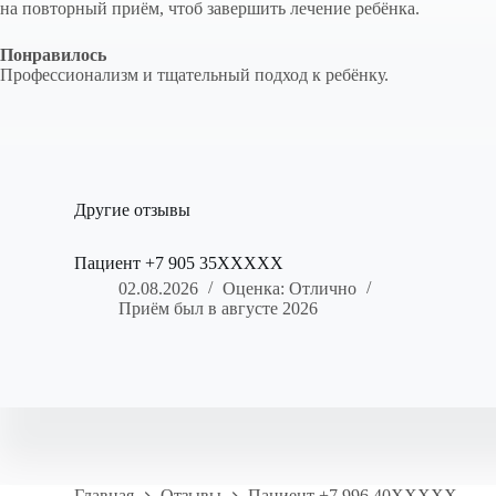
на повторный приём, чтоб завершить лечение ребёнка.
Понравилось
Профессионализм и тщательный подход к ребёнку.
Другие отзывы
Пациент +7 905 35XXXXX
02.08.2026
Оценка: Отлично
Приём был в августе 2026
Главная
Отзывы
Пациент +7 996 40XXXXX