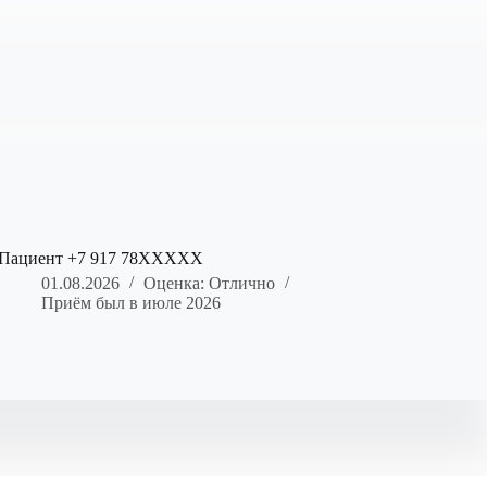
Пациент +7 917 78XXXXX
01.08.2026
Оценка: Отлично
Приём был в июле 2026