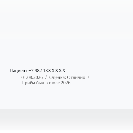
Пациент +7 982 13XXXXX
01.08.2026
Оценка: Отлично
Приём был в июле 2026