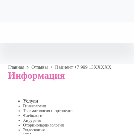
Главная
Отзывы
Пациент +7 999 13XXXXX
Информация
Услуги
Гинекология
Травматология и ортопедия
Флебология
Хирургия
Оториноларингология
Эндоскопия