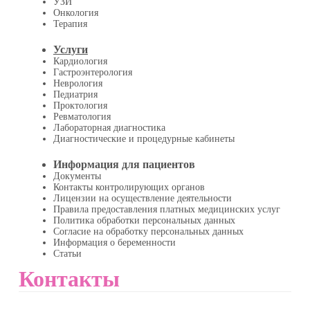
УЗИ
Онкология
Терапия
Услуги
Кардиология
Гастроэнтерология
Неврология
Педиатрия
Проктология
Ревматология
Лабораторная диагностика
Диагностические и процедурные кабинеты
Информация для пациентов
Документы
Контакты контролирующих органов
Лицензии на осуществление деятельности
Правила предоставления платных медицинских услуг
Политика обработки персональных данных
Согласие на обработку персональных данных
Информация о беременности
Статьи
Контакты