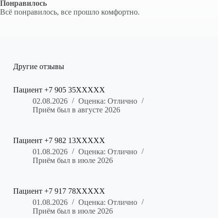
Понравилось
Всё понравилось, все прошло комфортно.
Другие отзывы
Пациент +7 905 35XXXXX
02.08.2026
Оценка: Отлично
Приём был в августе 2026
Пациент +7 982 13XXXXX
01.08.2026
Оценка: Отлично
Приём был в июле 2026
Пациент +7 917 78XXXXX
01.08.2026
Оценка: Отлично
Приём был в июле 2026