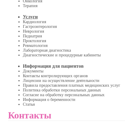
Онкология
Терапия
Услуги
Кардиология
Гастроэнтерология
Неврология
Педиатрия
Проктология
Ревматология
Лабораторная диагностика
Диагностические и процедурные кабинеты
Информация для пациентов
Документы
Контакты контролирующих органов
Лицензии на осуществление деятельности
Правила предоставления платных медицинских услуг
Политика обработки персональных данных
Согласие на обработку персональных данных
Информация о беременности
Статьи
Контакты