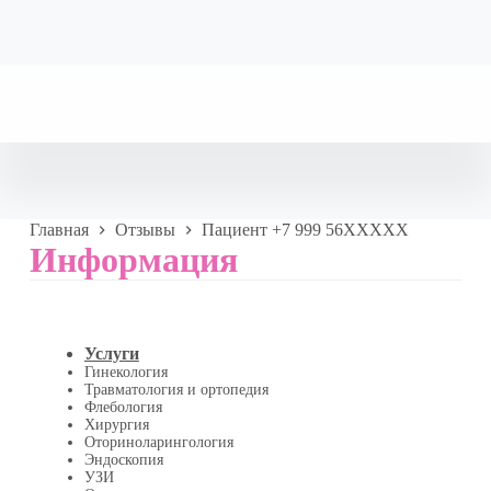
Главная
Отзывы
Пациент +7 999 56XXXXX
Информация
Услуги
Гинекология
Травматология и ортопедия
Флебология
Хирургия
Оториноларингология
Эндоскопия
УЗИ