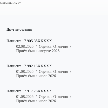
специалисту.
Другие отзывы
Пациент +7 905 35XXXXX
02.08.2026
Оценка: Отлично
Приём был в августе 2026
Пациент +7 982 13XXXXX
01.08.2026
Оценка: Отлично
Приём был в июле 2026
Пациент +7 917 78XXXXX
01.08.2026
Оценка: Отлично
Приём был в июле 2026