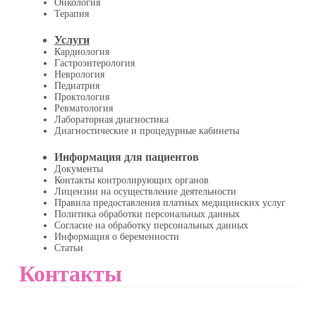
Онкология
Терапия
Услуги
Кардиология
Гастроэнтерология
Неврология
Педиатрия
Проктология
Ревматология
Лабораторная диагностика
Диагностические и процедурные кабинеты
Информация для пациентов
Документы
Контакты контролирующих органов
Лицензии на осуществление деятельности
Правила предоставления платных медицинских услуг
Политика обработки персональных данных
Согласие на обработку персональных данных
Информация о беременности
Статьи
Контакты