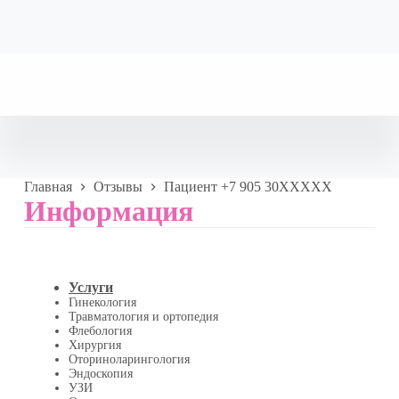
Главная
Отзывы
Пациент +7 905 30XXXXX
Информация
Услуги
Гинекология
Травматология и ортопедия
Флебология
Хирургия
Оториноларингология
Эндоскопия
УЗИ