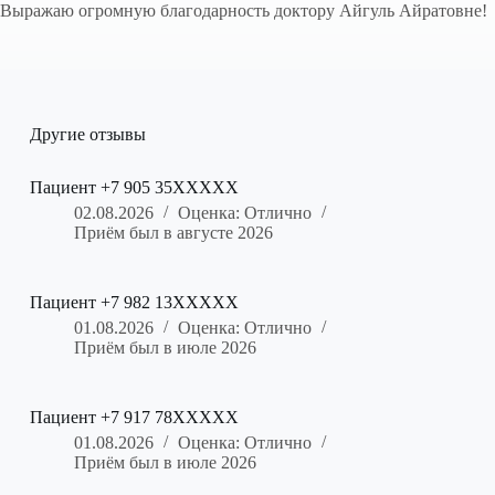
Выражаю огромную благодарность доктору Айгуль Айратовне!
Другие отзывы
Пациент +7 905 35XXXXX
02.08.2026
Оценка: Отлично
Приём был в августе 2026
Пациент +7 982 13XXXXX
01.08.2026
Оценка: Отлично
Приём был в июле 2026
Пациент +7 917 78XXXXX
01.08.2026
Оценка: Отлично
Приём был в июле 2026